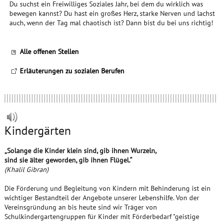
Du suchst ein Freiwilliges Soziales Jahr, bei dem du wirklich was
bewegen kannst? Du hast ein großes Herz, starke Nerven und lachst
auch, wenn der Tag mal chaotisch ist? Dann bist du bei uns richtig!
Alle offenen Stellen
Erläuterungen zu sozialen Berufen
Kindergärten
„Solange die Kinder klein sind, gib ihnen Wurzeln,
sind sie älter geworden, gib ihnen Flügel.“
(Khalil Gibran)
Die Förderung und Begleitung von Kindern mit Behinderung ist ein
wichtiger Bestandteil der Angebote unserer Lebenshilfe. Von der
Vereinsgründung an bis heute sind wir Träger von
Schulkindergartengruppen für Kinder mit Förderbedarf "geistige