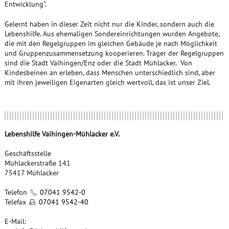
Entwicklung".
Gelernt haben in dieser Zeit nicht nur die Kinder, sondern auch die
Lebenshilfe. Aus ehemaligen Sondereinrichtungen wurden Angebote,
die mit den Regelgruppen im gleichen Gebäude je nach Möglichkeit
und Gruppenzusammensetzung kooperieren. Träger der Regelgruppen
sind die Stadt Vaihingen/Enz oder die Stadt Mühlacker. Von
Kindesbeinen an erleben, dass Menschen unterschiedlich sind, aber
mit ihren jeweiligen Eigenarten gleich wertvoll, das ist unser Ziel.
Lebenshilfe Vaihingen-Mühlacker e.V.
Geschäftsstelle
Mühlackerstraße 141
75417 Mühlacker
Telefon
07041 9542-0
Telefax
07041 9542-40
E-Mail: