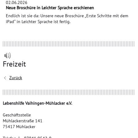
02.06.2026
Neue Broschüre in Leichter Sprache erschienen
Endlich ist sie da: Unsere neue Broschüre „Erste Schritte mit dem
iPad“ in Leichter Sprache ist fertig.
Freizeit
Zurück
Lebenshilfe Vaihingen-Mühlacker e.V.
Geschäftsstelle
Mühlackerstraße 141
75417 Mühlacker