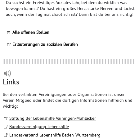
Du suchst ein Freiwilliges Soziales Jahr, bei dem du wirklich was
bewegen kannst? Du hast ein großes Herz, starke Nerven und lachst
auch, wenn der Tag mal chaotisch ist? Dann bist du bei uns richtig!
Alle offenen Stellen
Erläuterungen zu sozialen Berufen
Links
Bei den verlinkten Vereinigungen oder Organisationen ist unser
Verein Mitglied oder findet die dortigen Informationen hilfreich und
wichtig:
Stiftung der Lebenshilfe Vaihingen-Mühlacker
Bundesvereinigung Lebenshilfe
Landesverband Lebenshilfe Baden-Württemberg