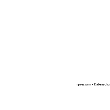
Impressum
•
Datenschu