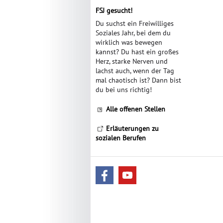
FSJ gesucht!
Du suchst ein Freiwilliges
Soziales Jahr, bei dem du
wirklich was bewegen
kannst? Du hast ein großes
Herz, starke Nerven und
lachst auch, wenn der Tag
mal chaotisch ist? Dann bist
du bei uns richtig!
Alle offenen Stellen
Erläuterungen zu
sozialen Berufen