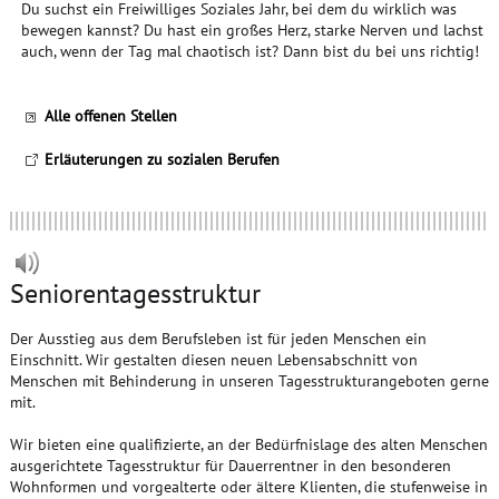
Du suchst ein Freiwilliges Soziales Jahr, bei dem du wirklich was
bewegen kannst? Du hast ein großes Herz, starke Nerven und lachst
auch, wenn der Tag mal chaotisch ist? Dann bist du bei uns richtig!
Alle offenen Stellen
Erläuterungen zu sozialen Berufen
Seniorentagesstruktur
Der Ausstieg aus dem Berufsleben ist für jeden Menschen ein
Einschnitt. Wir gestalten diesen neuen Lebensabschnitt von
Menschen mit Behinderung in unseren Tagesstrukturangeboten gerne
mit.
Wir bieten eine qualifizierte, an der Bedürfnislage des alten Menschen
ausgerichtete Tagesstruktur für Dauerrentner in den besonderen
Wohnformen und vorgealterte oder ältere Klienten, die stufenweise in