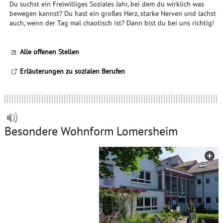
Du suchst ein Freiwilliges Soziales Jahr, bei dem du wirklich was
bewegen kannst? Du hast ein großes Herz, starke Nerven und lachst
auch, wenn der Tag mal chaotisch ist? Dann bist du bei uns richtig!
Alle offenen Stellen
Erläuterungen zu sozialen Berufen
Besondere Wohnform Lomersheim