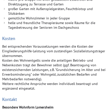
Direktzugang zu Terrasse und Garten
großer Garten mit Außenspielgeräten, Feuchtbiotop und
Sitzbänken
gemütliche Wohnzimmer in jeder Gruppe
helle und freundliche Therapieräume sowie Räume für die
Tagesbetreuung der Senioren im Dachgeschoss
Kosten
Bei entsprechenden Voraussetzungen werden die Kosten der
Eingliederungshilfe-Leistung vom zuständigen Sozialleistungsträger
übernommen.
Kosten des Wohnentgelts sowie die anteiligen Betriebs- und
Nebenkosten trägt der Bewohner selbst (ggf. Beantragung von
existenzsichernden Leistungen, z.B. "Grundsicherung im Alter und bei
Erwerbsminderung" oder Wohngeld, zusätzlichen Bedarfen und
Mehrbedarfen notwendig).
Weitere rechtliche Ansprüche werden individuell beantragt und
ergänzend eingesetzt.
Kontakt
Besondere Wohnform Lomersheim